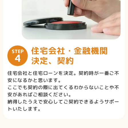
住宅会社・金融機関
STEP
4
決定、契約
住宅会社と住宅ローンを決定。契約時が一番ご不
安になるかと思います。
ここでも契約の際に出てくるわからないことや不
安があればご相談ください。
納得したうえで安心してご契約できるようサポー
トいたします。