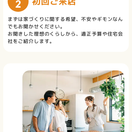
初回ご来店
2
まずは家づくりに関する希望、不安やギモンなん
でもお聞かせください。
お聞きした理想のくらしから、適正予算や住宅会
社をご紹介します。