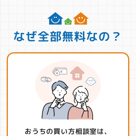
なぜ全部無料なの？
おうちの買い方相談室は、