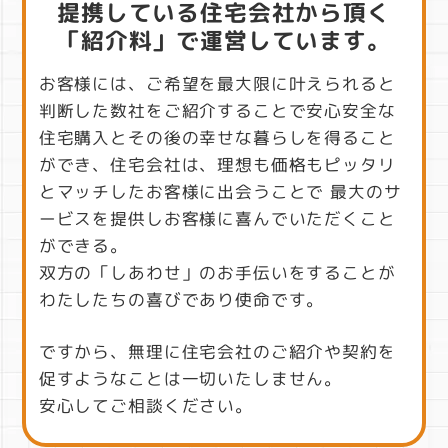
提携している住宅会社から頂く
「紹介料」で運営しています。
お客様には、ご希望を最大限に叶えられると
判断した数社をご紹介することで
安心安全な
住宅購入とその後の幸せな暮らしを得ること
ができ、住宅会社は、理想も価格もピッタリ
とマッチしたお客様に出会うことで 最大のサ
ービスを提供しお客様に喜んでいただくこと
ができる。
双方の「しあわせ」のお手伝いをすることが
わたしたちの喜びであり使命です。
ですから、無理に住宅会社のご紹介や契約を
促すようなことは一切いたしません。
安心してご相談ください。