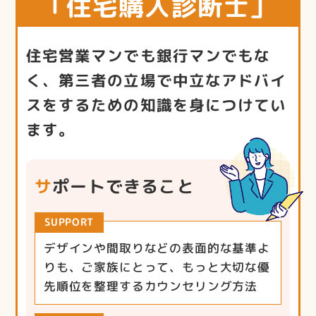
「住宅購入診断士」
住宅営業マンでも銀行マンでもな
く、第三者の立場で中立なアドバイ
スをするための知識を身につけてい
ます。
サポートできること
SUPPORT
デザインや間取りなどの表面的な基準よ
りも、ご家族にとって、もっと大切な優
先順位を整理するカウンセリング方法