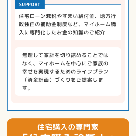
SUPPORT
住宅ローン減税やすまい給付金、地方行
政独自の補助金制度など、マイホーム購
入に専門化したお金の知識のご紹介
無理して家計を切り詰めることでは
なく、マイホームを中心にご家族の
幸せを実現するためのライフプラン
（資金計画）づくりをご提案しま
す。
住宅購入の専門家