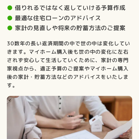
借りれるではなく返していける予算作成
最適な住宅ローンのアドバイス
家計の見直しや将来の貯蓄方法のご提案
30数年の長い返済期間の中で世の中は変化してい
きます。マイホーム購入後も世の中の変化に左右
されず安心して生活していくために、家計の専門
家視点から、適正予算のご提案やマイホーム購入
後の家計・貯蓄方法などのアドバイスをいたしま
す。