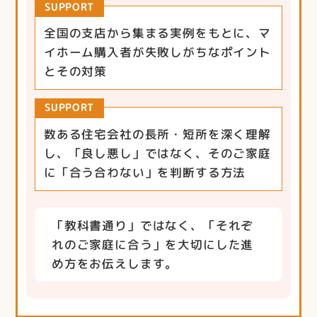
SUPPORT
全国の支店から集まる実例をもとに、マ
イホーム購入者が失敗しがちなポイント
とその対策
SUPPORT
数ある住宅会社の長所・短所を深く理解
し、「良し悪し」ではなく、そのご家庭
に「合う合わない」を判断する方法
「教科書通り」ではなく、「それぞ
れのご家庭に合う」を大切にした進
め方をお伝えします。