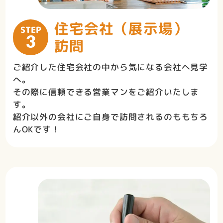
住宅会社（展示場）
STEP
3
訪問
ご紹介した住宅会社の中から気になる会社へ見学
へ。
その際に信頼できる営業マンをご紹介いたしま
す。
紹介以外の会社にご自身で訪問されるのももちろ
んOKです！