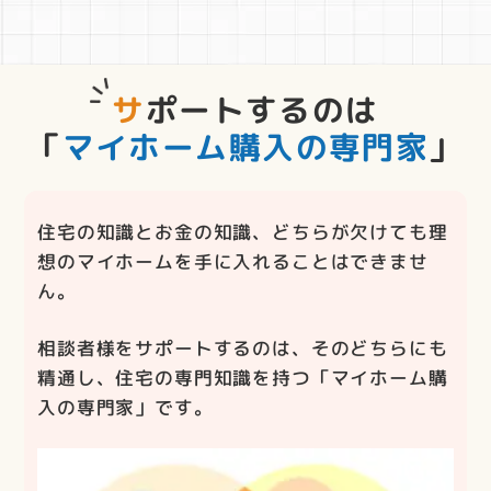
サポートするのは
「
マイホーム購入の専門家
」
住宅の知識とお金の知識、どちらが欠けても理
想のマイホームを手に入れることはできませ
ん。
相談者様をサポートするのは、そのどちらにも
精通し、住宅の専門知識を持つ「マイホーム購
入の専門家」です。