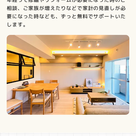
相談、ご家族が増えたりなどで家計の見直しが必
要になった時なども、ずっと無料でサポートいた
します。