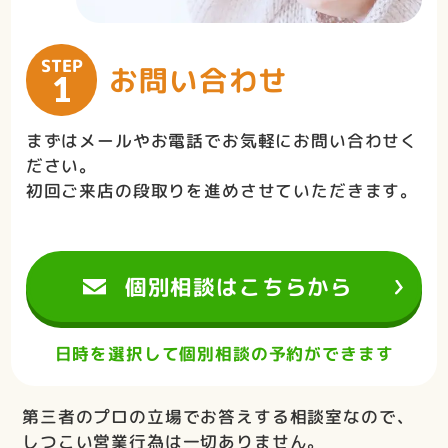
STEP
お問い合わせ
1
まずはメールやお電話でお気軽にお問い合わせく
ださい。
初回ご来店の段取りを進めさせていただきます。
個別相談はこちらから
日時を選択して個別相談の予約ができます
第三者のプロの立場でお答えする相談室なので、
しつこい営業行為は一切ありません。