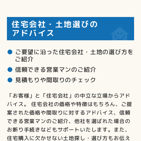
住宅会社・土地選びの
アドバイス
ご要望に沿った住宅会社・土地の選び方を
ご紹介
信頼できる営業マンのご紹介
見積もりや間取りのチェック
「お客様」と「住宅会社」の中立な立場からアド
バイス。 住宅会社の価格や特徴はもちろん、ご提
案された価格や間取りに対するアドバイス、信頼
できる営業マンのご紹介、他社を選ばれた場合の
お断り手続きなどもサポートいたします。また、
住宅購入に欠かせない土地探し・選び方もお伝え