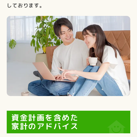
しております。
資金計画を含めた
家計のアドバイス