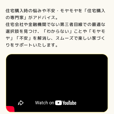
住宅購入時の悩みや不安・モヤモヤを「住宅購入
の専門家」がアドバイス。
住宅会社や金融機関でない第三者目線での最適な
選択肢を見つけ、「わからない」ことや「モヤモ
ヤ」「不安」を解消し、スムーズで楽しい家づく
りをサポートいたします。