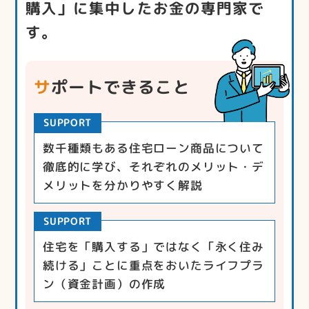
購入」に集中したお金の専門家で
す。
サポートできること
SUPPORT
数千種類もある住宅ローン商品について
徹底的に学び、それぞれのメリット・デ
メリットを分かりやすく解説
SUPPORT
住宅を「購入する」ではなく「永く住み
続ける」ことに重点をおいたライフプラ
ン（資金計画）の作成