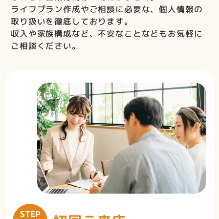
ライフプラン作成やご相談に必要な、個人情報の
取り扱いを徹底しております。
収入や家族構成など、不安なことなどもお気軽に
ご相談ください。
STEP