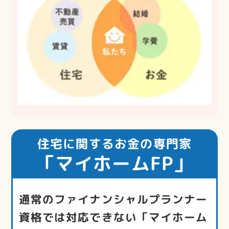
住宅に関するお金の専門家
「マイホームFP」
通常のファイナンシャルプランナー
資格では対応できない「マイホーム