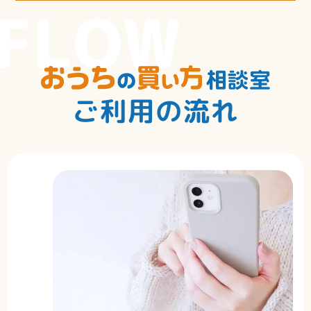
FLOW
ご利用の流れ