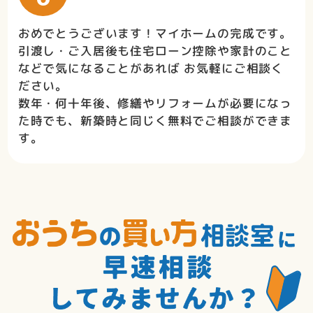
おめでとうございます！マイホームの完成です。
引渡し・ご入居後も住宅ローン控除や家計のこと
などで気になることがあれば お気軽にご相談く
ださい。
数年・何十年後、修繕やリフォームが必要になっ
た時でも、新築時と同じく無料でご相談ができま
す。