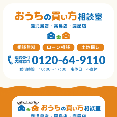
鹿児島店・霧島店・鹿屋店
相談無料
ローン相談
土地探し
0120-64-9110
受付時間 10:00〜17:00 定休日 不定休
鹿児島店・霧島店・鹿屋店