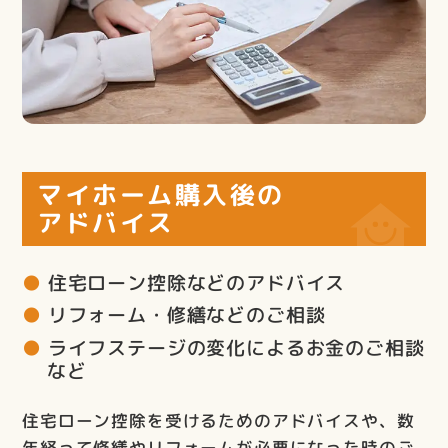
マイホーム購入後の
アドバイス
住宅ローン控除などのアドバイス
リフォーム・修繕などのご相談
ライフステージの変化によるお金のご相談
など
住宅ローン控除を受けるためのアドバイスや、数
年経って修繕やリフォームが必要になった時のご