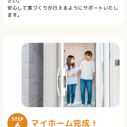
さい。
安心して家づくりが行えるようにサポートいたし
ます。
STEP
マイホーム完成！
6