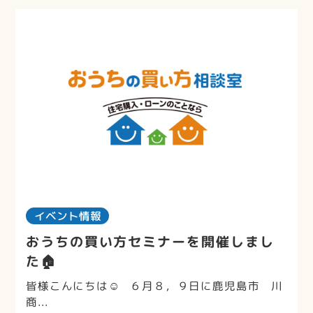
イベント情報
おうちの買い方セミナーを開催しまし
た🏠
皆様こんにちは☺ ６月８，９日に鹿児島市 川
商...