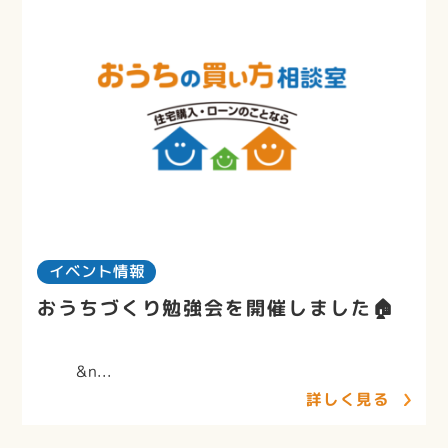
イベント情報
おうちづくり勉強会を開催しました🏠
&n...
詳しく見る