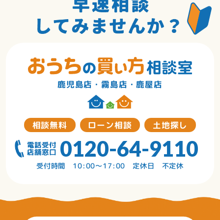
鹿児島店・霧島店・鹿屋店
相談無料
ローン相談
土地探し
0120-64-9110
受付時間 10:00〜17:00 定休日 不定休