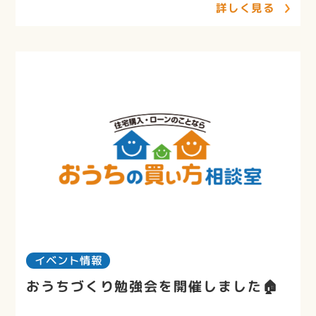
詳しく見る
イベント情報
おうちづくり勉強会を開催しました🏠